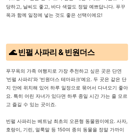
당하고, 날씨도 좋고, 바다 색깔도 정말 예쁘답니다. 푸꾸
옥과 함께 일정에 넣는 것도 좋은 선택이에요!
🌊 빈펄 사파리 & 빈원더스
푸꾸옥의 가족 여행지로 가장 추천하고 싶은 곳은 단연
‘빈펄 사파리’와 ‘빈원더스 테마파크’예요. 두 곳은 같은 단
지 안에 위치해 있어 하루 일정으로 묶어서 다녀오기 좋아
요. 특히 어린 자녀가 있다면 하루 종일 시간 가는 줄 모르
고 즐길 수 있는 곳이죠.
빈펄 사파리는 베트남 최초의 오픈형 동물원이에요. 사자,
호랑이, 기린, 얼룩말 등 150여 종의 동물을 정말 가까이