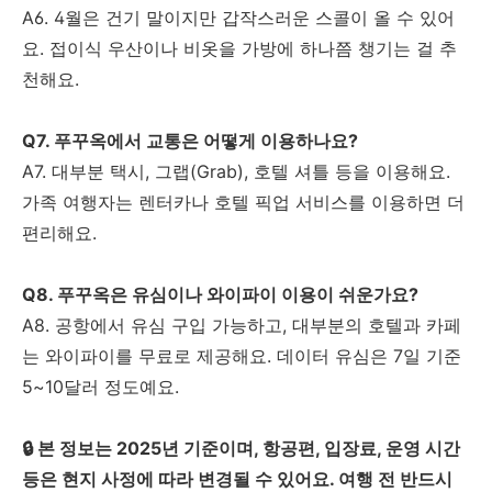
A6. 4월은 건기 말이지만 갑작스러운 스콜이 올 수 있어
요. 접이식 우산이나 비옷을 가방에 하나쯤 챙기는 걸 추
천해요.
Q7. 푸꾸옥에서 교통은 어떻게 이용하나요?
A7. 대부분 택시, 그랩(Grab), 호텔 셔틀 등을 이용해요.
가족 여행자는 렌터카나 호텔 픽업 서비스를 이용하면 더
편리해요.
Q8. 푸꾸옥은 유심이나 와이파이 이용이 쉬운가요?
A8. 공항에서 유심 구입 가능하고, 대부분의 호텔과 카페
는 와이파이를 무료로 제공해요. 데이터 유심은 7일 기준
5~10달러 정도예요.
🔒 본 정보는 2025년 기준이며, 항공편, 입장료, 운영 시간
등은 현지 사정에 따라 변경될 수 있어요. 여행 전 반드시