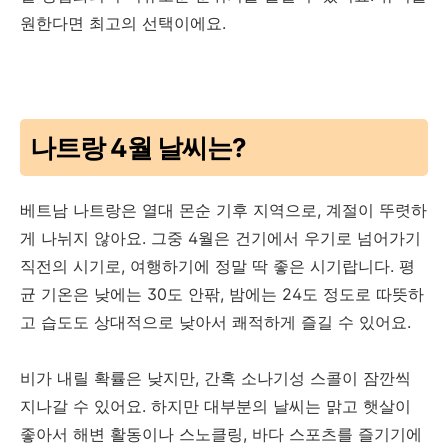
원한다면 최고의 선택이에요.
나트랑 4월 날씨는?
베트남 나트랑은 열대 몬순 기후 지역으로, 계절이 뚜렷하
게 나뉘지 않아요. 그중 4월은 건기에서 우기로 넘어가기
직전의 시기로, 여행하기에 정말 딱 좋은 시기랍니다. 평
균 기온은 낮에는 30도 안팎, 밤에는 24도 정도로 따뜻하
고 습도도 상대적으로 낮아서 쾌적하게 즐길 수 있어요.
비가 내릴 확률은 낮지만, 간혹 소나기성 스콜이 잠깐씩
지나갈 수 있어요. 하지만 대부분의 날씨는 맑고 햇살이
좋아서 해변 활동이나 스노클링, 바다 스포츠를 즐기기에