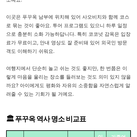
이곳은 푸꾸옥 남부에 위치해 있어 사오비치와 함께 코스
로 묶는 것이 좋아요. 투어 프로그램도 있으니 하루 일정
으로 충분히 소화 가능하답니다. 특히 코코넛 감옥은 입장
료가 무료이고, 안내 영상도 잘 준비돼 있어 외국인 방문
객도 이해하기 쉬워요.
여행지에서 단순히 놀고 쉬는 것도 좋지만, 한 번쯤은 이
렇게 마음을 울리는 장소를 들러보는 것도 의미 있지 않을
까요? 아이에게도 평화와 자유의 소중함을 자연스럽게 알
려줄 수 있는 기회가 될 거예요.
🏛️ 푸꾸옥 역사 명소 비교표
입
가족여