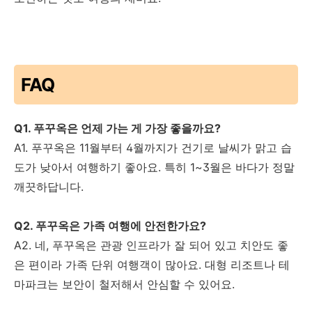
FAQ
Q1. 푸꾸옥은 언제 가는 게 가장 좋을까요?
A1. 푸꾸옥은 11월부터 4월까지가 건기로 날씨가 맑고 습
도가 낮아서 여행하기 좋아요. 특히 1~3월은 바다가 정말
깨끗하답니다.
Q2. 푸꾸옥은 가족 여행에 안전한가요?
A2. 네, 푸꾸옥은 관광 인프라가 잘 되어 있고 치안도 좋
은 편이라 가족 단위 여행객이 많아요. 대형 리조트나 테
마파크는 보안이 철저해서 안심할 수 있어요.