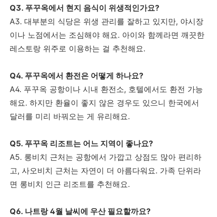
Q3. 푸꾸옥에서 현지 음식이 위생적인가요?
A3. 대부분의 식당은 위생 관리를 잘하고 있지만, 야시장
이나 노점에서는 조심해야 해요. 아이와 함께라면 깨끗한
레스토랑 위주로 이용하는 걸 추천해요.
Q4. 푸꾸옥에서 환전은 어떻게 하나요?
A4. 푸꾸옥 공항이나 시내 환전소, 호텔에서도 환전 가능
해요. 하지만 환율이 좋지 않은 경우도 있으니 한국에서
달러를 미리 바꿔오는 게 유리해요.
Q5. 푸꾸옥 리조트는 어느 지역이 좋나요?
A5. 롱비치 근처는 공항에서 가깝고 상점도 많아 편리하
고, 사오비치 근처는 자연이 더 아름다워요. 가족 단위라
면 롱비치 인근 리조트를 추천해요.
Q6. 나트랑 4월 날씨에 우산 필요할까요?