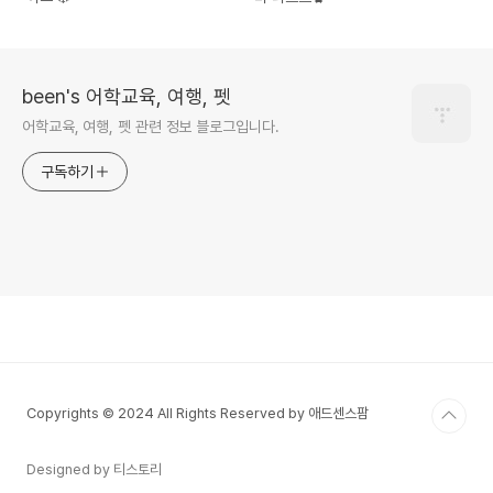
been's 어학교육, 여행, 펫
어학교육, 여행, 펫 관련 정보 블로그입니다.
구독하기
Copyrights © 2024 All Rights Reserved by 애드센스팜
Designed by 티스토리